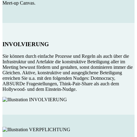
Meet-up Canvas.
INVOLVIERUNG
Sie können durch einfache Prozesse und Regeln als auch über die
Infrastruktur und Artefakte die konstruktive Beteiligung aller im
Meeting bewusst fördern und gestalten, sonst dominieren immer die
Gleichen. Aktive, konstruktive und ausgeglichene Beteiligung
erreichen Sie u.a. mit den folgenden Nudges: Dotmocracy,
ABSURDe Fragestellungen, Think-Pair-Share als auch dem
Hollywood- und dem Einstein-Nudge.