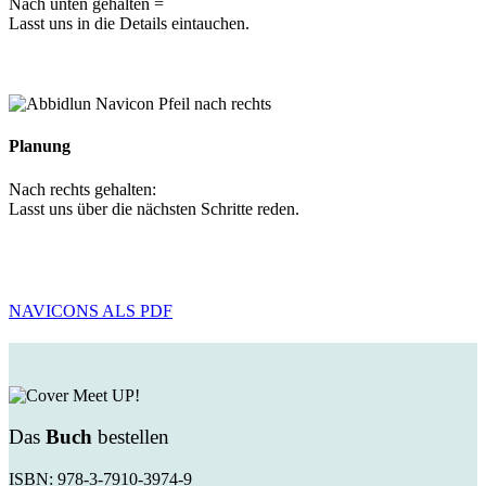
Nach unten gehalten =
Lasst uns in die Details eintauchen.
Planung
Nach rechts gehalten:
Lasst uns über die nächsten Schritte reden.
NAVICONS ALS PDF
Das
Buch
bestellen
ISBN: 978-3-7910-3974-9