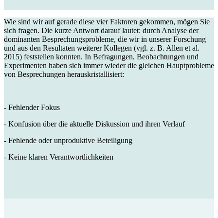
Wie sind wir auf gerade diese vier Faktoren gekommen, mögen Sie
sich fragen. Die kurze Antwort darauf lautet: durch Analyse der
dominanten Besprechungsprobleme, die wir in unserer Forschung
und aus den Resultaten weiterer Kollegen (vgl. z. B. Allen et al.
2015) feststellen konnten. In Befragungen, Beobachtungen und
Experimenten haben sich immer wieder die gleichen Hauptprobleme
von Besprechungen herauskristallisiert:
- Fehlender Fokus
- Konfusion über die aktuelle Diskussion und ihren Verlauf
- Fehlende oder unproduktive Beteiligung
- Keine klaren Verantwortlichkeiten