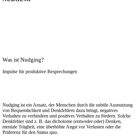
Was ist Nudging?
Impulse für produktive Besprechungen
Nudging ist ein Ansatz, der Menschen durch die subtile Ausnutzung
von Bequemlichkeit und Denkfehlern dazu bringt, negatives
Verhalten zu verhindern und positives Verhalten zu fördern. Solche
Denkfehler sind z. B. das dichotome (entweder-oder) Denken,
mentale Trägheit, eine überhöhte Angst vor Verlusten oder die
Präferenz für den Status quo.