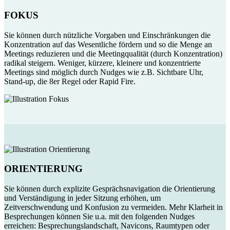
FOKUS
Sie können durch nützliche Vorgaben und Einschränkungen die
Konzentration auf das Wesentliche fördern und so die Menge an
Meetings reduzieren und die Meetingqualität (durch Konzentration)
radikal steigern. Weniger, kürzere, kleinere und konzentrierte
Meetings sind möglich durch Nudges wie z.B. Sichtbare Uhr,
Stand-up, die 8er Regel oder Rapid Fire.
ORIENTIERUNG
Sie können durch explizite Gesprächsnavigation die Orientierung
und Verständigung in jeder Sitzung erhöhen, um
Zeitverschwendung und Konfusion zu vermeiden. Mehr Klarheit in
Besprechungen können Sie u.a. mit den folgenden Nudges
erreichen: Besprechungslandschaft, Navicons, Raumtypen oder