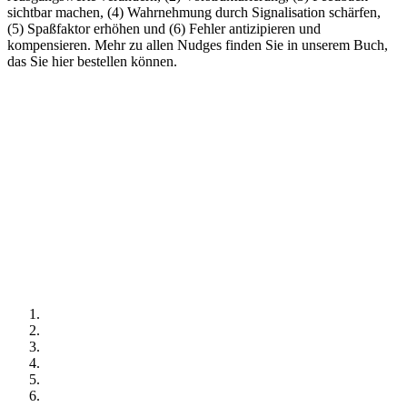
sichtbar machen, (4) Wahrnehmung durch Signalisation schärfen,
(5) Spaßfaktor erhöhen und (6) Fehler antizipieren und
kompensieren. Mehr zu allen Nudges finden Sie in unserem Buch,
das Sie hier bestellen können.