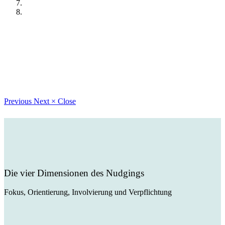
Previous
Next
×
Close
Die vier Dimensionen des Nudgings
Fokus, Orientierung, Involvierung und Verpflichtung