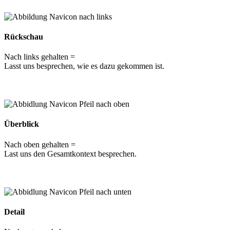
Rückschau
Nach links gehalten =
Lasst uns besprechen, wie es dazu gekommen ist.
Überblick
Nach oben gehalten =
Last uns den Gesamtkontext besprechen.
Detail